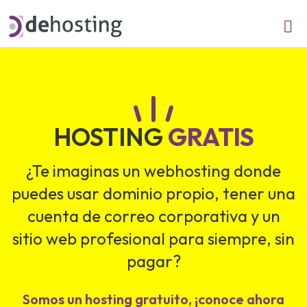
HOSTING
GRATIS
¿Te imaginas un webhosting donde
puedes usar dominio propio, tener una
cuenta de correo corporativa y un
sitio web profesional para siempre, sin
pagar?
Somos un hosting gratuito, ¡conoce ahora