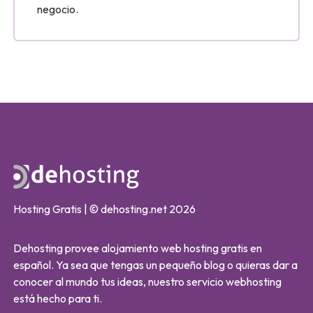
negocio.
Hosting Gratis | © dehosting.net 2026
Dehosting provee alojamiento web hosting gratis en
español. Ya sea que tengas un pequeño blog o quieras dar a
conocer al mundo tus ideas, nuestro servicio webhosting
está hecho para ti.