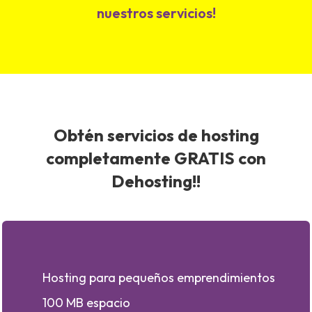
nuestros servicios!
Obtén servicios de hosting
completamente GRATIS con
Dehosting!!
Hosting para pequeños emprendimientos
100 MB espacio