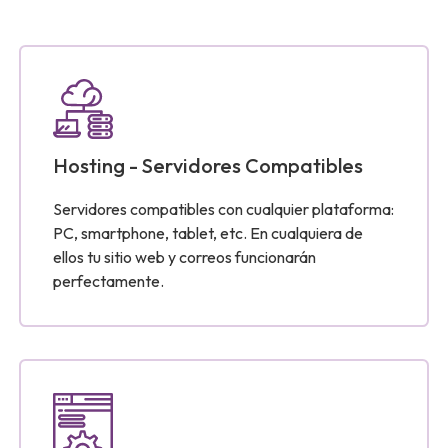
Hosting - Servidores Compatibles
Servidores compatibles con cualquier plataforma:
PC, smartphone, tablet, etc. En cualquiera de
ellos tu sitio web y correos funcionarán
perfectamente.