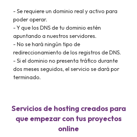
- Se requiere un dominio real y activo para
poder operar.
- Y que los DNS de tu dominio estén
apuntando a nuestros servidores.
- No se hará ningún tipo de
redireccionamiento de los registros de DNS.
- Si el dominio no presenta tráfico durante
dos meses seguidos, el servicio se dará por
terminado.
Servicios de hosting creados para
que empezar con tus proyectos
online