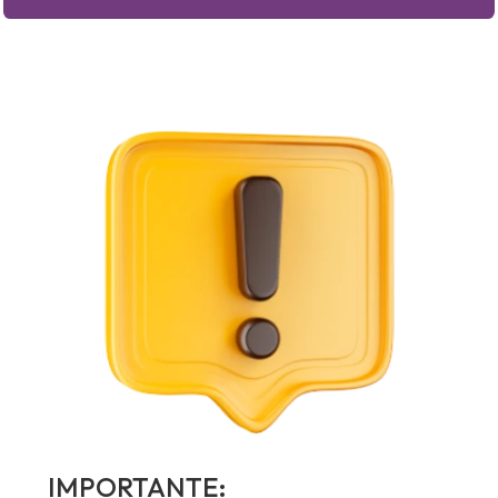
IMPORTANTE: