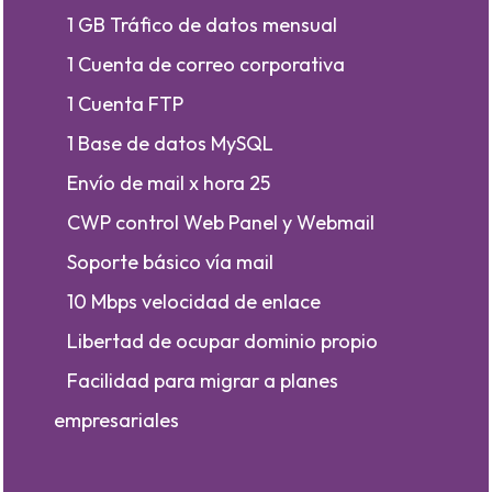
1 GB Tráfico de datos mensual
1 Cuenta de correo corporativa
1 Cuenta FTP
1 Base de datos MySQL
Envío de mail x hora 25
CWP control Web Panel y Webmail
Soporte básico vía mail
10 Mbps velocidad de enlace
Libertad de ocupar dominio propio
Facilidad para migrar a planes
empresariales