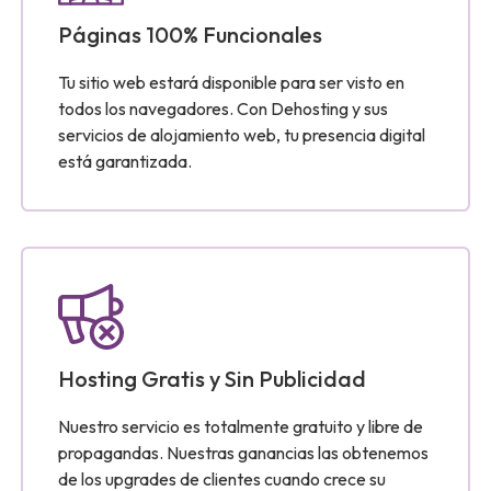
Páginas 100% Funcionales
Tu sitio web estará disponible para ser visto en
todos los navegadores. Con Dehosting y sus
servicios de alojamiento web, tu presencia digital
está garantizada.
Hosting Gratis y Sin Publicidad
Nuestro servicio es totalmente gratuito y libre de
propagandas. Nuestras ganancias las obtenemos
de los upgrades de clientes cuando crece su